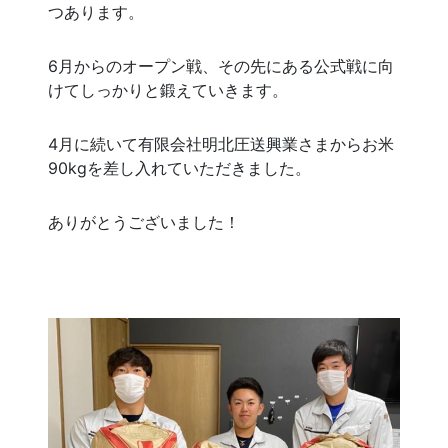
つあります。
6月からのオープン戦、その先にある公式戦に向
けてしっかりと鍛えていきます。
4月に続いて有限会社明北圧送興業さまからお米
90kgを差し入れていただきました。
ありがとうございました！