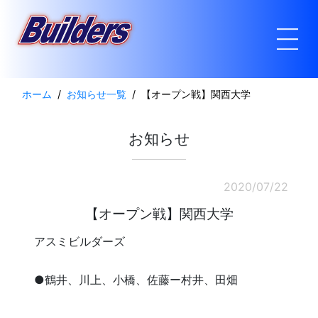
ホーム
お知らせ一覧
【オープン戦】関西大学
お知らせ
2020/07/22
【オープン戦】関西大学
アスミビルダーズ
●鶴井、川上、小橋、佐藤ー村井、田畑