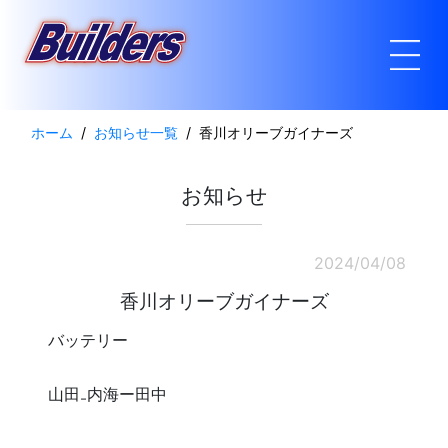
ホーム
お知らせ一覧
香川オリーブガイナーズ
お知らせ
2024/04/08
香川オリーブガイナーズ
バッテリー
山田₋内海ー田中