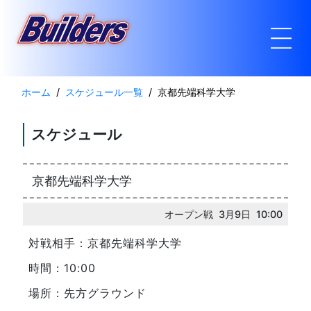
ホーム
スケジュール一覧
京都先端科学大学
スケジュール
京都先端科学大学
オープン戦 3月9日 10:00
対戦相手：京都先端科学大学
時間：10:00
場所：先方グラウンド