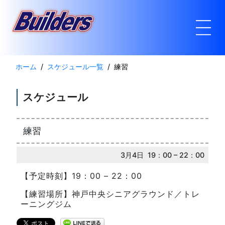
ホーム
スケジュール一覧
練習
スケジュール
練習
3月4日 19：00 – 22：00
【予定時刻】19：00 – 22：00
【練習場所】神戸中央シニアグラウンド／トレ
ーニングジム