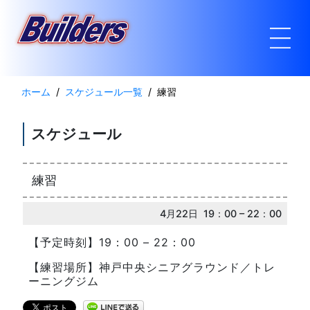
ホーム
スケジュール一覧
練習
スケジュール
練習
4月22日 19：00 – 22：00
【予定時刻】19：00 – 22：00
【練習場所】神戸中央シニアグラウンド／トレ
ーニングジム