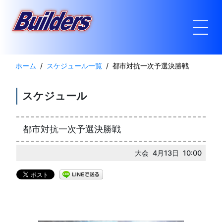
ホーム
スケジュール一覧
都市対抗一次予選決勝戦
スケジュール
都市対抗一次予選決勝戦
大会 4月13日 10:00