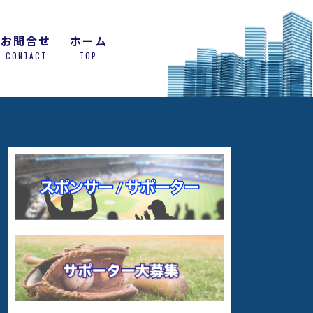
お問合せ
ホーム
CONTACT
TOP