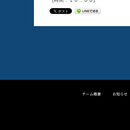
チーム概要
お知らせ