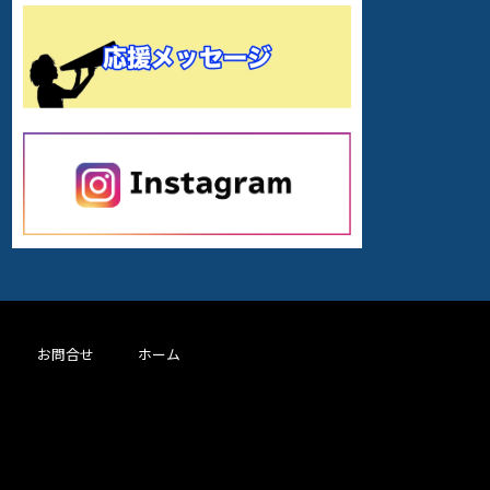
お問合せ
ホーム