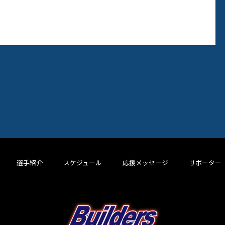
選手紹介
スケジュール
応援メッセージ
サポーター