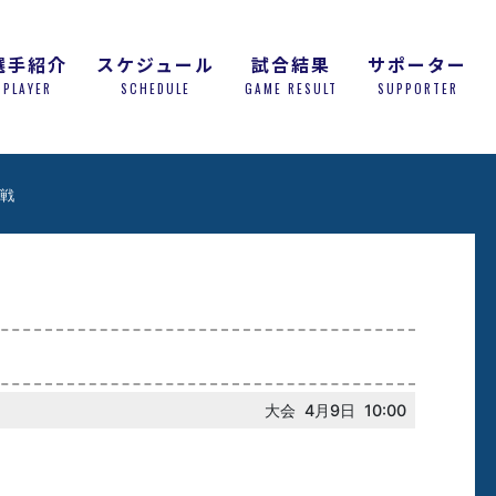
選手紹介
スケジュール
試合結果
サポーター
PLAYER
SCHEDULE
GAME RESULT
SUPPORTER
戦
大会 4月9日 10:00