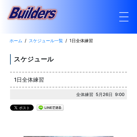
ホーム
スケジュール一覧
1日全体練習
スケジュール
1日全体練習
全体練習 5月26日 9:00