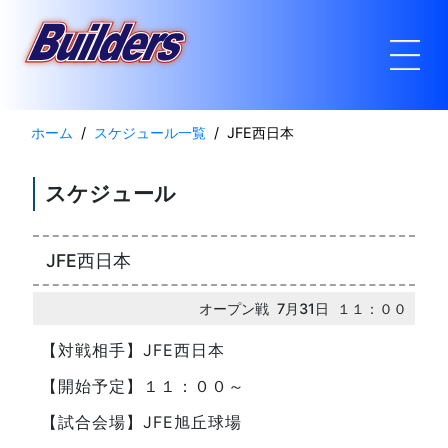
ホーム
スケジュール一覧
JFE西日本
スケジュール
JFE西日本
オープン戦 7月31日 １１：００
【対戦相手】JFE西日本
【開始予定】１１：００～
【試合会場】JFE旭丘球場