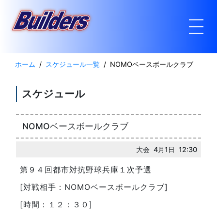
ホーム
スケジュール一覧
NOMOベースボールクラブ
スケジュール
NOMOベースボールクラブ
大会 4月1日 12:30
第９４回都市対抗野球兵庫１次予選
[対戦相手：NOMOベースボールクラブ]
[時間：１２：３０]